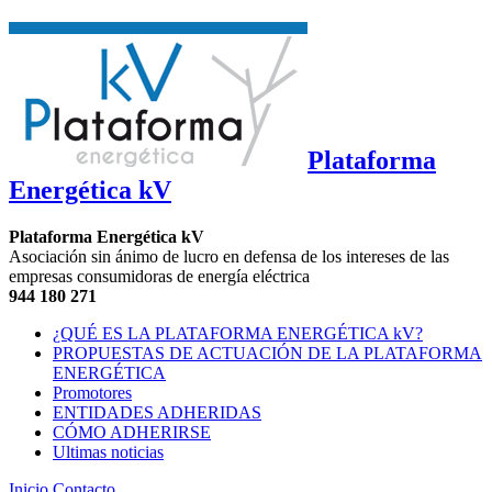
Plataforma
Energética kV
Plataforma Energética kV
Asociación sin ánimo de lucro en defensa de los intereses de las
empresas consumidoras de energía eléctrica
944 180 271
¿QUÉ ES LA PLATAFORMA ENERGÉTICA kV?
PROPUESTAS DE ACTUACIÓN DE LA PLATAFORMA
ENERGÉTICA
Promotores
ENTIDADES ADHERIDAS
CÓMO ADHERIRSE
Ultimas noticias
Inicio
Contacto