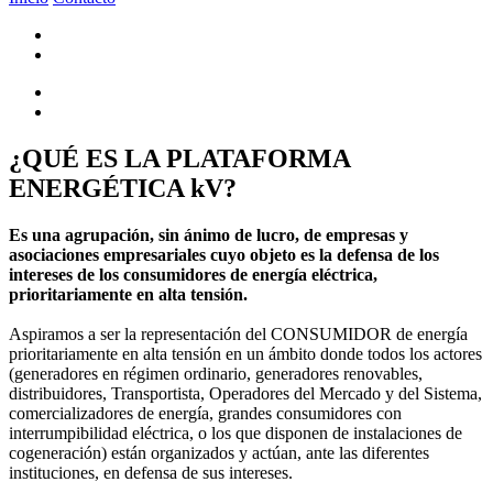
¿QUÉ ES LA PLATAFORMA
ENERGÉTICA kV?
Es una agrupación, sin ánimo de lucro, de empresas y
asociaciones empresariales cuyo objeto es la defensa de los
intereses de los consumidores de energía eléctrica,
prioritariamente en alta tensión.
Aspiramos a ser la representación del CONSUMIDOR de energía
prioritariamente en alta tensión en un ámbito donde todos los actores
(generadores en régimen ordinario, generadores renovables,
distribuidores, Transportista, Operadores del Mercado y del Sistema,
comercializadores de energía, grandes consumidores con
interrumpibilidad eléctrica, o los que disponen de instalaciones de
cogeneración) están organizados y actúan, ante las diferentes
instituciones, en defensa de sus intereses.